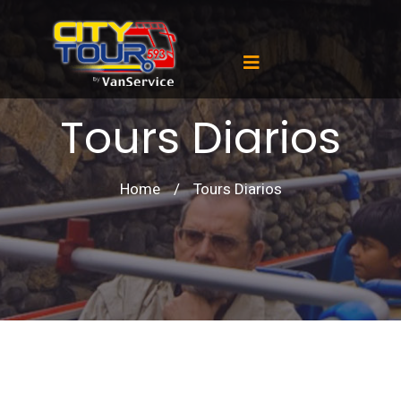
Tours Diarios
Home
/
Tours Diarios