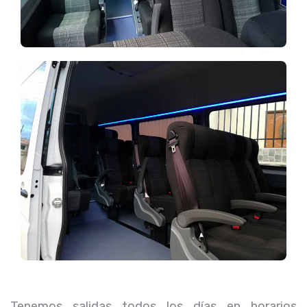
Tenemos salidas todos los días en horarios