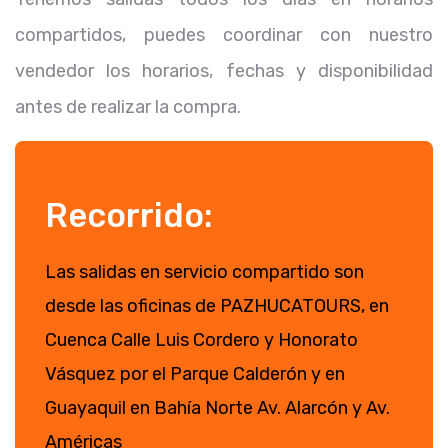
compartidos, puedes coordinar con nuestro
vendedor los horarios, fechas y disponibilidad
antes de realizar la compra.
Recorrido:
Las salidas en servicio compartido son
desde las oficinas de PAZHUCATOURS, en
Cuenca Calle Luis Cordero y Honorato
Vásquez por el Parque Calderón y en
Guayaquil en Bahía Norte Av. Alarcón y Av.
Américas