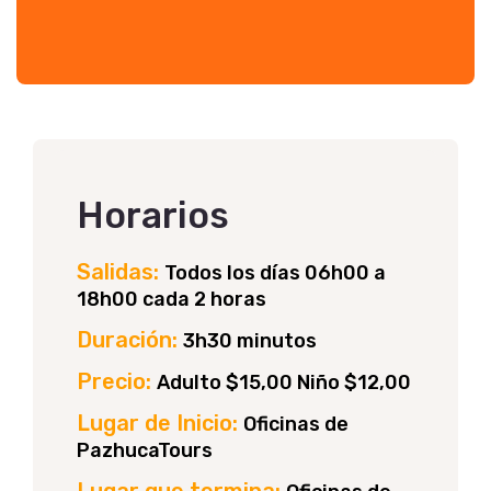
Horarios
Salidas:
Todos los días 06h00 a
18h00 cada 2 horas
Duración:
3h30 minutos
Precio:
Adulto $15,00 Niño $12,00
Lugar de Inicio:
Oficinas de
PazhucaTours